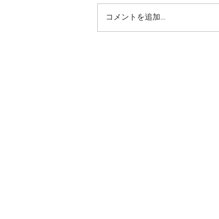
コメントを追加…