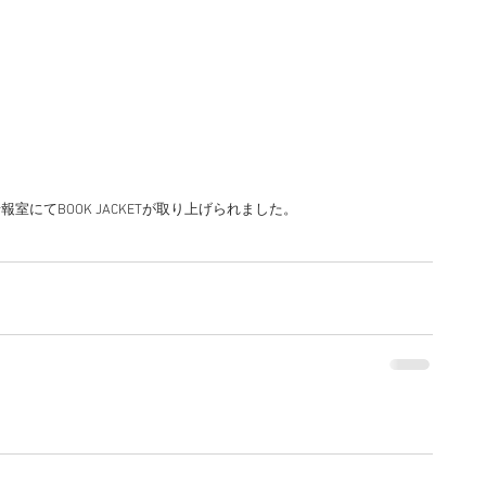
室にてBOOK JACKETが取り上げられました。