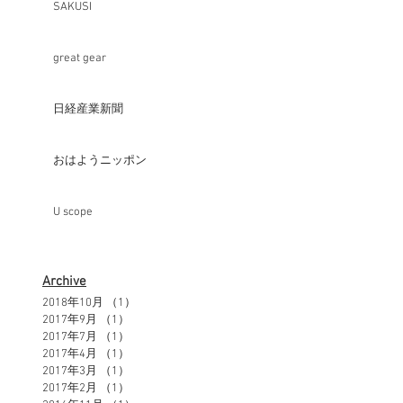
SAKUSI
great gear
日経産業新聞
おはようニッポン
U scope
Archive
2018年10月
（1）
1件の記事
2017年9月
（1）
1件の記事
2017年7月
（1）
1件の記事
2017年4月
（1）
1件の記事
2017年3月
（1）
1件の記事
2017年2月
（1）
1件の記事